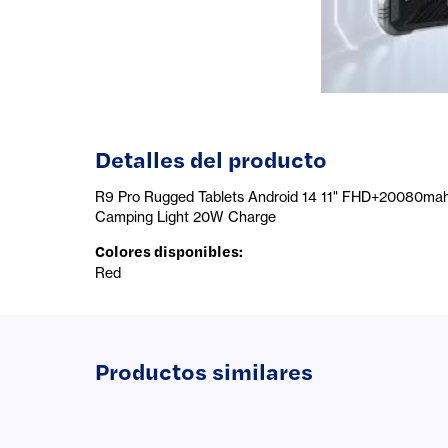
Detalles del producto
R9 Pro Rugged Tablets Android 14 11" FHD+20080
Camping Light 20W Charge
Colores disponibles
:
Red
Productos similares