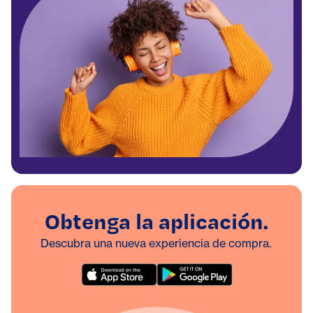
Obtenga la aplicación.
Descubra una nueva experiencia de compra.