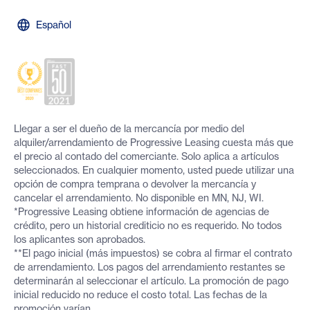
Español
Llegar a ser el dueño de la mercancía por medio del
alquiler/arrendamiento de Progressive Leasing cuesta más que
el precio al contado del comerciante. Solo aplica a artículos
seleccionados. En cualquier momento, usted puede utilizar una
opción de compra temprana o devolver la mercancía y
cancelar el arrendamiento. No disponible en MN, NJ, WI.
*Progressive Leasing obtiene información de agencias de
crédito, pero un historial crediticio no es requerido. No todos
los aplicantes son aprobados.
**El pago inicial (más impuestos) se cobra al firmar el contrato
de arrendamiento. Los pagos del arrendamiento restantes se
determinarán al seleccionar el artículo. La promoción de pago
inicial reducido no reduce el costo total. Las fechas de la
promoción varían.