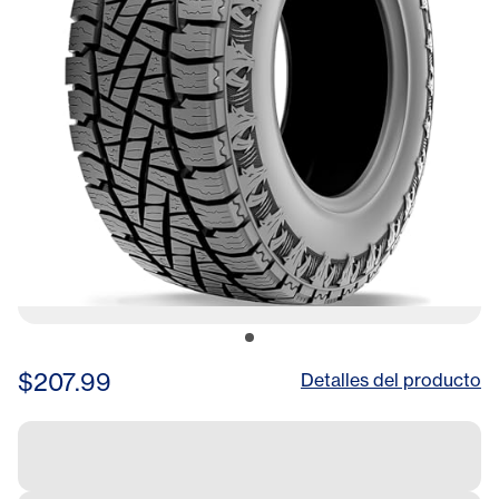
$207.99
Detalles del producto