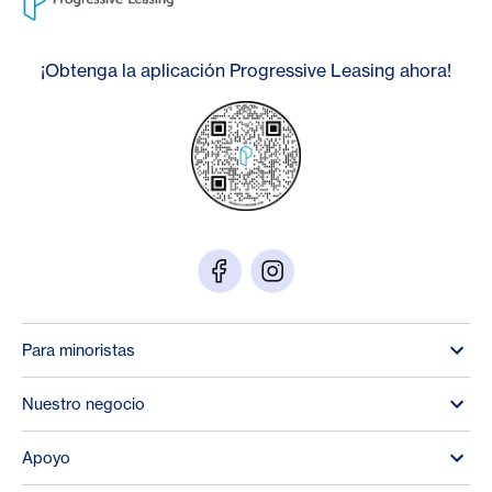
¡Obtenga la aplicación Progressive Leasing ahora!
Para minoristas
Nuestro negocio
Apoyo