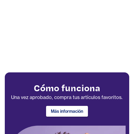
Cómo funciona
Una vez aprobado, compra tus artículos favoritos.
Más información