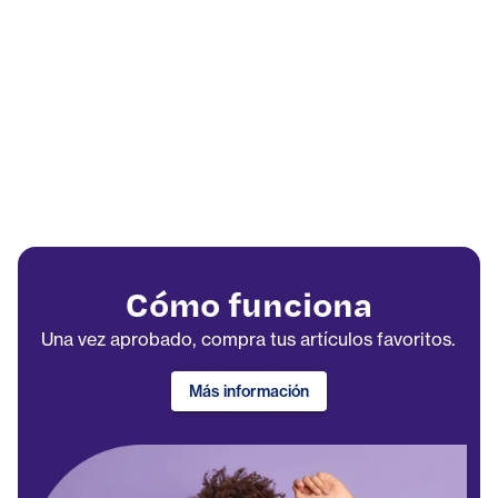
Cómo funciona
Una vez aprobado, compra tus artículos favoritos.
Más información