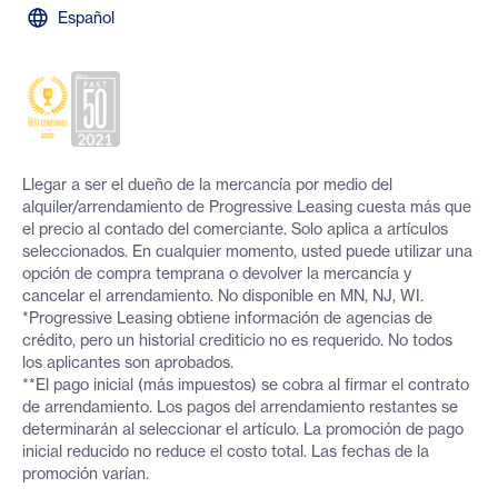
Español
Llegar a ser el dueño de la mercancía por medio del
alquiler/arrendamiento de Progressive Leasing cuesta más que
el precio al contado del comerciante. Solo aplica a artículos
seleccionados. En cualquier momento, usted puede utilizar una
opción de compra temprana o devolver la mercancía y
cancelar el arrendamiento. No disponible en MN, NJ, WI.
*Progressive Leasing obtiene información de agencias de
crédito, pero un historial crediticio no es requerido. No todos
los aplicantes son aprobados.
**El pago inicial (más impuestos) se cobra al firmar el contrato
de arrendamiento. Los pagos del arrendamiento restantes se
determinarán al seleccionar el artículo. La promoción de pago
inicial reducido no reduce el costo total. Las fechas de la
promoción varían.