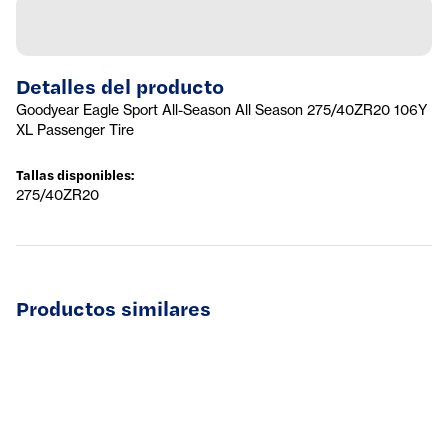
Detalles del producto
Goodyear Eagle Sport All-Season All Season 275/40ZR20 106Y
XL Passenger Tire
Tallas disponibles
:
275/40ZR20
Productos similares