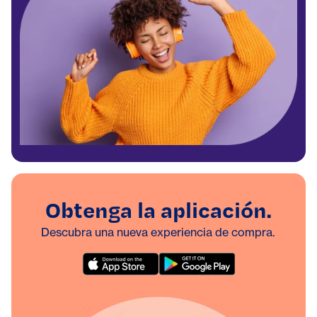
Obtenga la aplicación.
Descubra una nueva experiencia de compra.