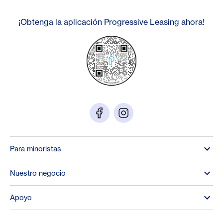
¡Obtenga la aplicación Progressive Leasing ahora!
Para minoristas
Nuestro negocio
Apoyo