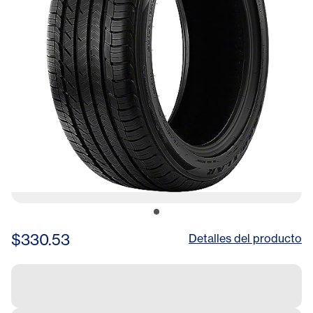
$330.53
Detalles del producto