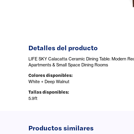
Detalles del producto
LIFE SKY Calacatta Ceramic Dining Table: Modern Rec
Apartments & Small Space Dining Rooms
Colores disponibles
:
White + Deep Walnut
Tallas disponibles
:
5.9ft
Productos similares