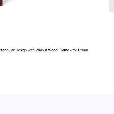
S
tangular Design with Walnut Wood Frame - for Urban