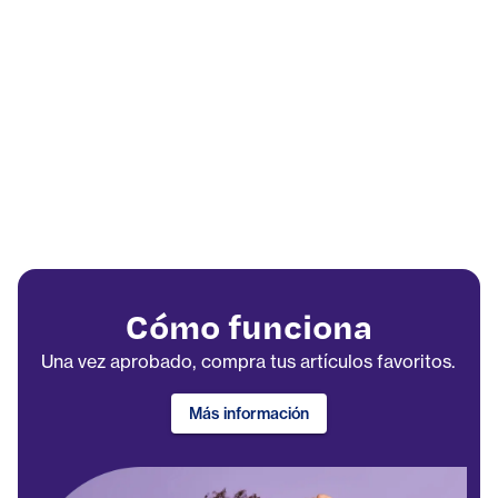
Cómo funciona
Una vez aprobado, compra tus artículos favoritos.
Más información