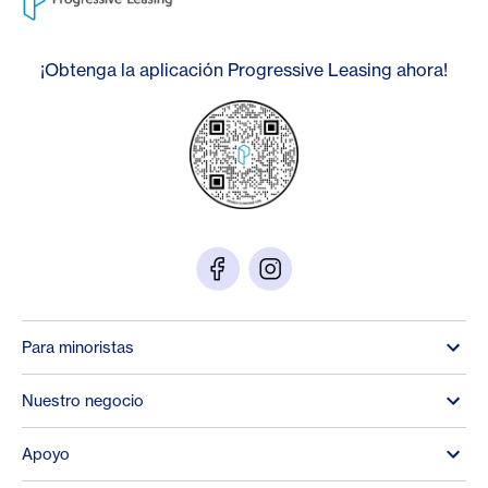
¡Obtenga la aplicación Progressive Leasing ahora!
Para minoristas
Nuestro negocio
Apoyo