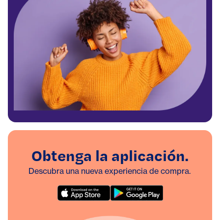
Obtenga la aplicación.
Descubra una nueva experiencia de compra.