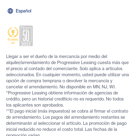
Español
Llegar a ser el dueño de la mercancía por medio del
alquiler/arrendamiento de Progressive Leasing cuesta más que
el precio al contado del comerciante. Solo aplica a artículos
seleccionados. En cualquier momento, usted puede utilizar una
opción de compra temprana o devolver la mercancía y
cancelar el arrendamiento. No disponible en MN, NJ, WI.
*Progressive Leasing obtiene información de agencias de
crédito, pero un historial crediticio no es requerido. No todos
los aplicantes son aprobados.
**El pago inicial (más impuestos) se cobra al firmar el contrato
de arrendamiento. Los pagos del arrendamiento restantes se
determinarán al seleccionar el artículo. La promoción de pago
inicial reducido no reduce el costo total. Las fechas de la
promoción varían.