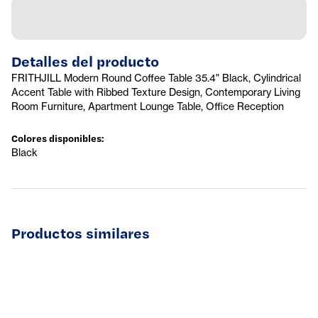
Detalles del producto
FRITHJILL Modern Round Coffee Table 35.4" Black, Cylindrical
Accent Table with Ribbed Texture Design, Contemporary Living
Room Furniture, Apartment Lounge Table, Office Reception
Colores disponibles
:
Black
Productos similares