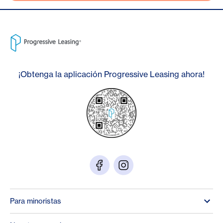
¡Obtenga la aplicación Progressive Leasing ahora!
Para minoristas