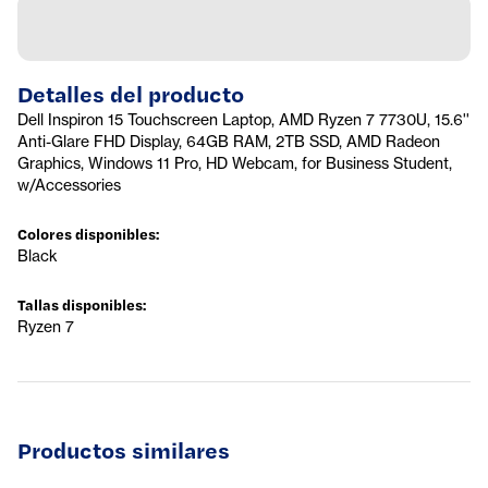
Detalles del producto
Dell Inspiron 15 Touchscreen Laptop, AMD Ryzen 7 7730U, 15.6''
Anti-Glare FHD Display, 64GB RAM, 2TB SSD, AMD Radeon
Graphics, Windows 11 Pro, HD Webcam, for Business Student,
w/Accessories
Colores disponibles
:
Black
Tallas disponibles
:
Ryzen 7
Productos similares