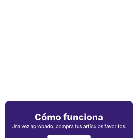
Cómo funciona
Una vez aprobado, compra tus artículos favoritos.