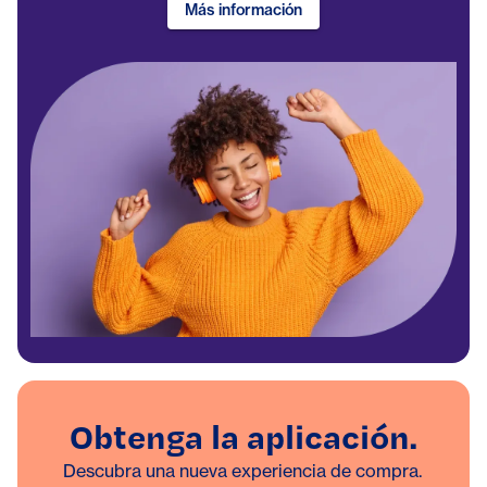
Más información
Obtenga la aplicación.
Descubra una nueva experiencia de compra.