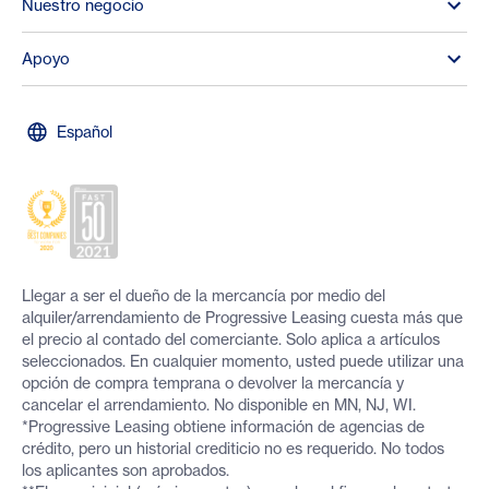
Nuestro negocio
Apoyo
Español
Llegar a ser el dueño de la mercancía por medio del
alquiler/arrendamiento de Progressive Leasing cuesta más que
el precio al contado del comerciante. Solo aplica a artículos
seleccionados. En cualquier momento, usted puede utilizar una
opción de compra temprana o devolver la mercancía y
cancelar el arrendamiento. No disponible en MN, NJ, WI.
*Progressive Leasing obtiene información de agencias de
crédito, pero un historial crediticio no es requerido. No todos
los aplicantes son aprobados.