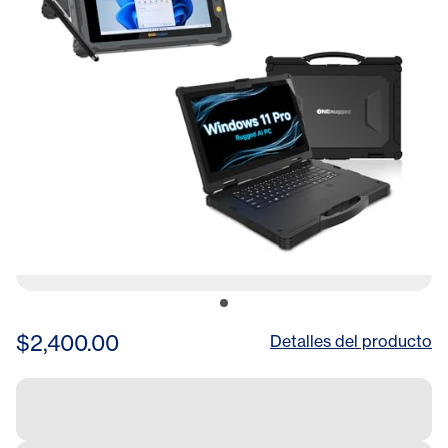
$2,400.00
Detalles del producto