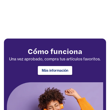
Cómo funciona
Una vez aprobado, compra tus artículos favoritos.
Más información