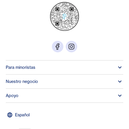
Para minoristas
Nuestro negocio
Apoyo
Español