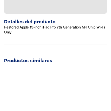
Detalles del producto
Restored Apple 13-inch iPad Pro 7th Generation M4 Chip Wi-Fi
Only
Productos similares