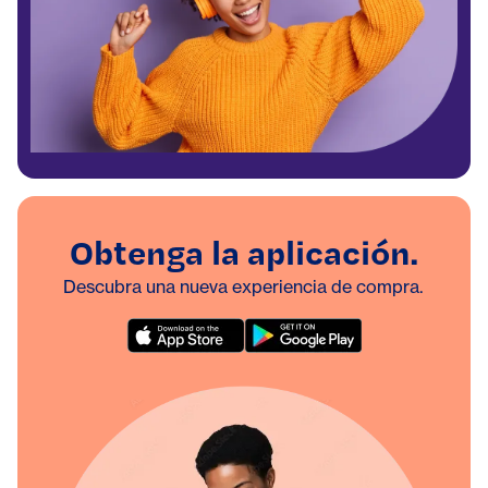
Obtenga la aplicación.
Descubra una nueva experiencia de compra.