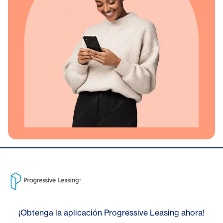
¡Obtenga la aplicación Progressive Leasing ahora!