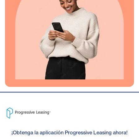
¡Obtenga la aplicación Progressive Leasing ahora!