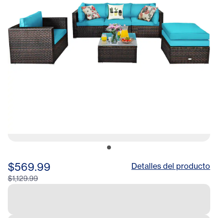
$569.99
Detalles del producto
$1,129.99