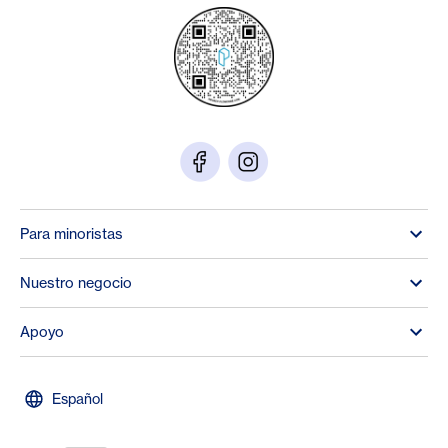
Para minoristas
Nuestro negocio
Apoyo
Español