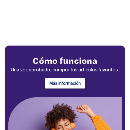
Cómo funciona
Una vez aprobado, compra tus artículos favoritos.
Más información