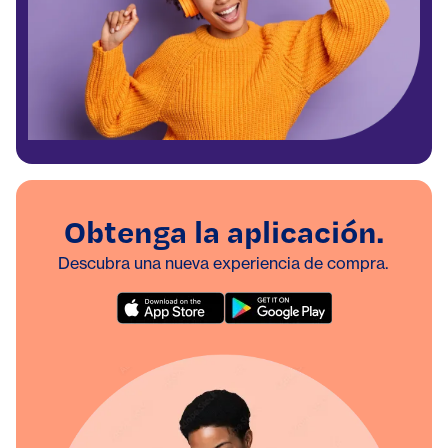
Obtenga la aplicación.
Descubra una nueva experiencia de compra.