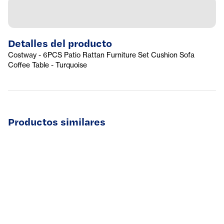
Detalles del producto
Costway - 6PCS Patio Rattan Furniture Set Cushion Sofa
Coffee Table - Turquoise
Productos similares