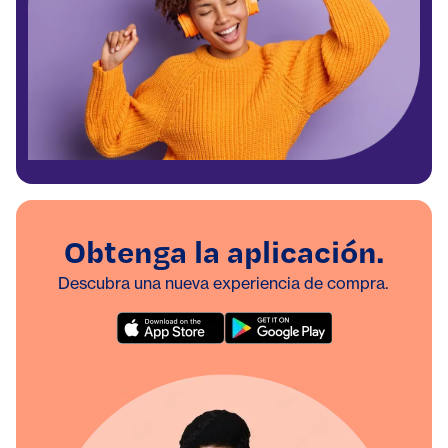
Obtenga la aplicación.
Descubra una nueva experiencia de compra.