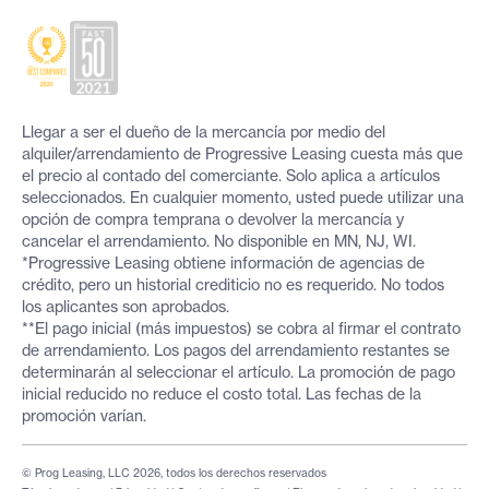
Llegar a ser el dueño de la mercancía por medio del
alquiler/arrendamiento de Progressive Leasing cuesta más que
el precio al contado del comerciante. Solo aplica a artículos
seleccionados. En cualquier momento, usted puede utilizar una
opción de compra temprana o devolver la mercancía y
cancelar el arrendamiento. No disponible en MN, NJ, WI.
*Progressive Leasing obtiene información de agencias de
crédito, pero un historial crediticio no es requerido. No todos
los aplicantes son aprobados.
**El pago inicial (más impuestos) se cobra al firmar el contrato
de arrendamiento. Los pagos del arrendamiento restantes se
determinarán al seleccionar el artículo. La promoción de pago
inicial reducido no reduce el costo total. Las fechas de la
promoción varían.
© Prog Leasing, LLC 2026, todos los derechos reservados