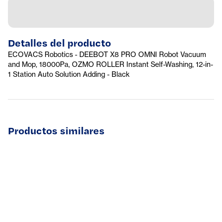
Detalles del producto
ECOVACS Robotics - DEEBOT X8 PRO OMNI Robot Vacuum
and Mop, 18000Pa, OZMO ROLLER Instant Self-Washing, 12-in-
1 Station Auto Solution Adding - Black
Productos similares