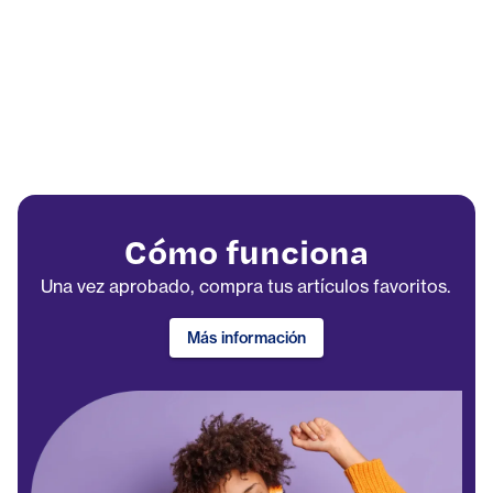
Cómo funciona
Una vez aprobado, compra tus artículos favoritos.
Más información