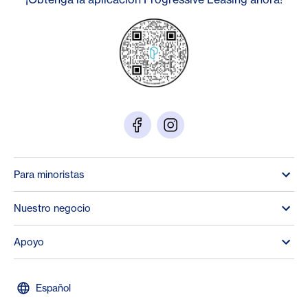
Para minoristas
Nuestro negocio
Apoyo
Español