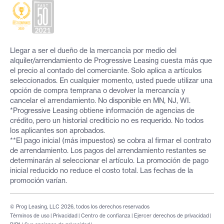
Llegar a ser el dueño de la mercancía por medio del
alquiler/arrendamiento de Progressive Leasing cuesta más que
el precio al contado del comerciante. Solo aplica a artículos
seleccionados. En cualquier momento, usted puede utilizar una
opción de compra temprana o devolver la mercancía y
cancelar el arrendamiento. No disponible en MN, NJ, WI.
*Progressive Leasing obtiene información de agencias de
crédito, pero un historial crediticio no es requerido. No todos
los aplicantes son aprobados.
**El pago inicial (más impuestos) se cobra al firmar el contrato
de arrendamiento. Los pagos del arrendamiento restantes se
determinarán al seleccionar el artículo. La promoción de pago
inicial reducido no reduce el costo total. Las fechas de la
promoción varían.
© Prog Leasing, LLC 2026, todos los derechos reservados
Términos de uso
|
Privacidad
|
Centro de confianza
|
Ejercer derechos de privacidad
|