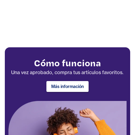
Cómo funciona
Una vez aprobado, compra tus artículos favoritos.
Más información