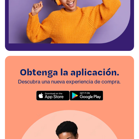
Obtenga la aplicación.
Descubra una nueva experiencia de compra.