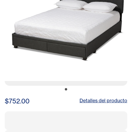
$752.00
Detalles del producto