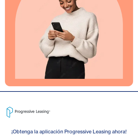
¡Obtenga la aplicación Progressive Leasing ahora!