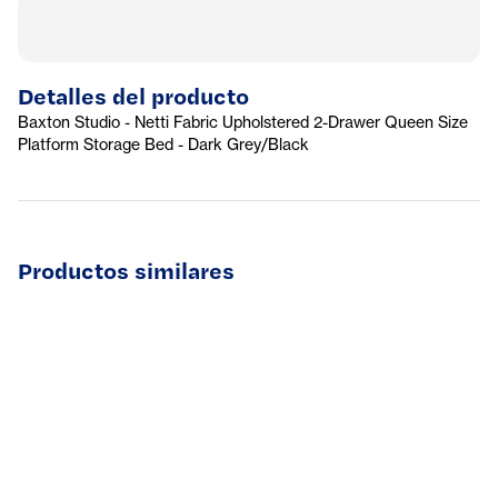
Detalles del producto
Baxton Studio - Netti Fabric Upholstered 2-Drawer Queen Size
Platform Storage Bed - Dark Grey/Black
Productos similares