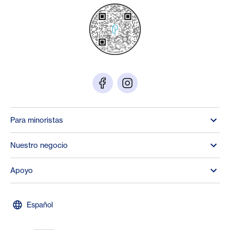
Para minoristas
Nuestro negocio
Apoyo
Español