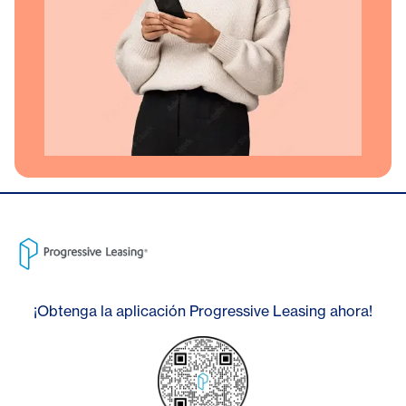
¡Obtenga la aplicación Progressive Leasing ahora!