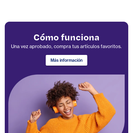
Cómo funciona
Una vez aprobado, compra tus artículos favoritos.
Más información