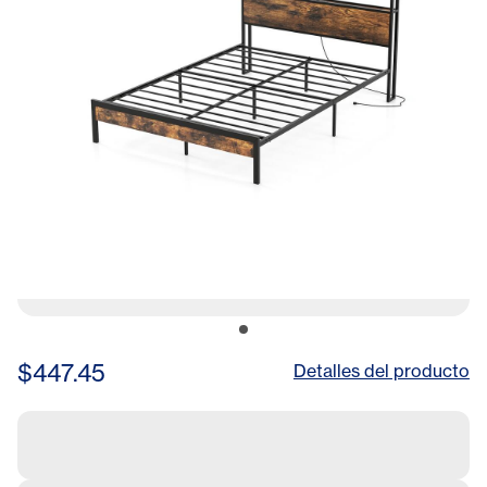
$447.45
Detalles del producto