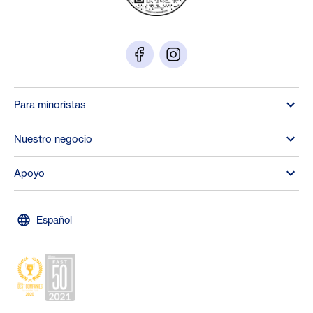
Para minoristas
Nuestro negocio
Apoyo
Español