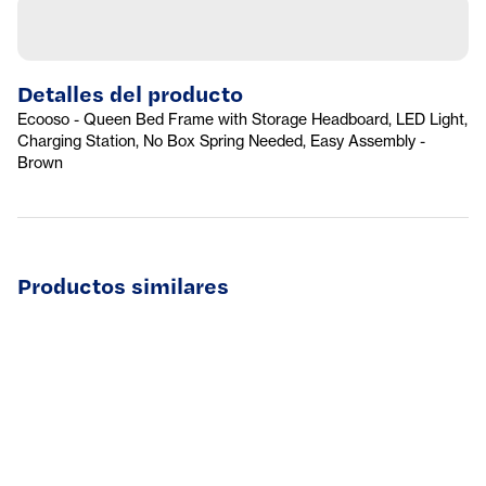
Detalles del producto
Ecooso - Queen Bed Frame with Storage Headboard, LED Light,
Charging Station, No Box Spring Needed, Easy Assembly -
Brown
Productos similares