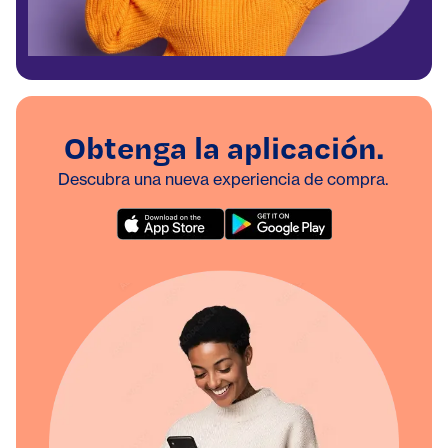
Obtenga la aplicación.
Descubra una nueva experiencia de compra.