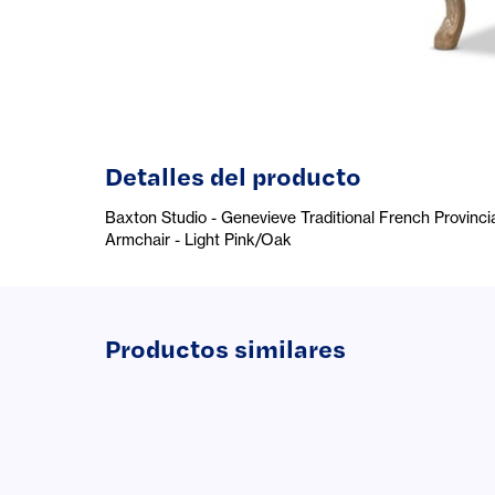
Detalles del producto
Baxton Studio - Genevieve Traditional French Provin
Armchair - Light Pink/Oak
Productos similares