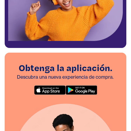
Obtenga la aplicación.
Descubra una nueva experiencia de compra.