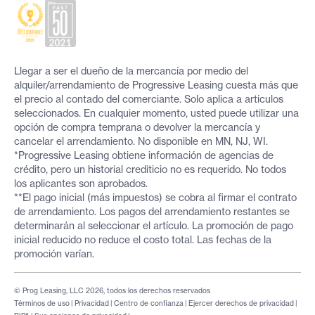
Llegar a ser el dueño de la mercancía por medio del
alquiler/arrendamiento de Progressive Leasing cuesta más que
el precio al contado del comerciante. Solo aplica a artículos
seleccionados. En cualquier momento, usted puede utilizar una
opción de compra temprana o devolver la mercancía y
cancelar el arrendamiento. No disponible en MN, NJ, WI.
*Progressive Leasing obtiene información de agencias de
crédito, pero un historial crediticio no es requerido. No todos
los aplicantes son aprobados.
**El pago inicial (más impuestos) se cobra al firmar el contrato
de arrendamiento. Los pagos del arrendamiento restantes se
determinarán al seleccionar el artículo. La promoción de pago
inicial reducido no reduce el costo total. Las fechas de la
promoción varían.
© Prog Leasing, LLC 2026, todos los derechos reservados
Términos de uso
|
Privacidad
|
Centro de confianza
|
Ejercer derechos de privacidad
|