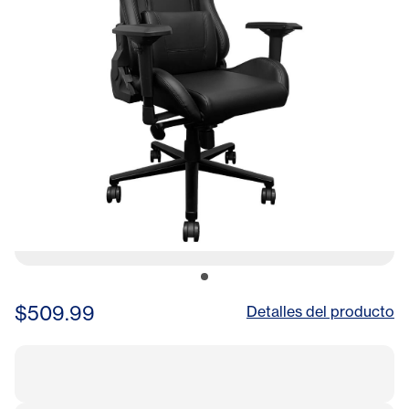
$509.99
Detalles del producto