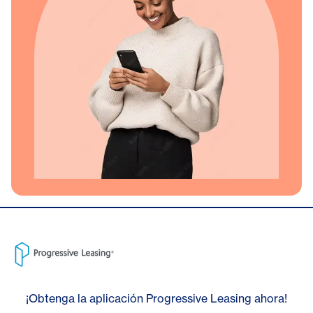
¡Obtenga la aplicación Progressive Leasing ahora!