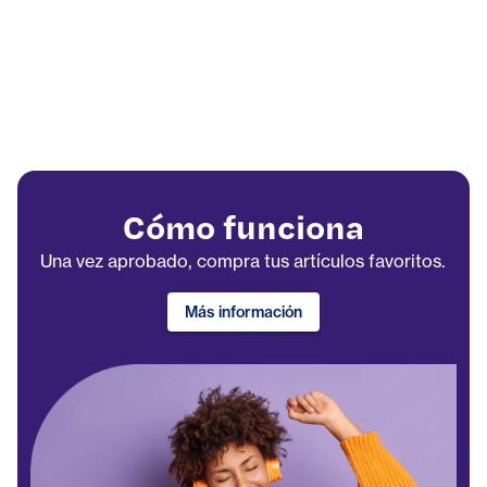
Cómo funciona
Una vez aprobado, compra tus artículos favoritos.
Más información