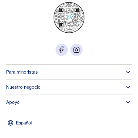
Para minoristas
Nuestro negocio
Apoyo
Español