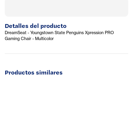
Detalles del producto
DreamSeat - Youngstown State Penguins Xpression PRO
Gaming Chair - Multicolor
Productos similares