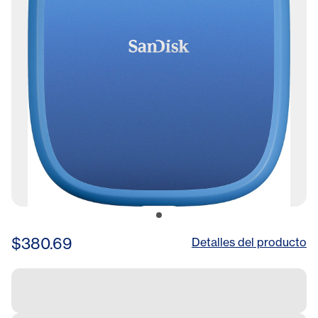
$380.69
Detalles del producto