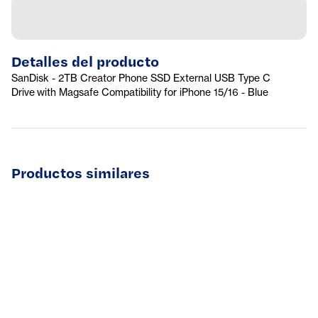
Detalles del producto
SanDisk - 2TB Creator Phone SSD External USB Type C
Drive with Magsafe Compatibility for iPhone 15/16 - Blue
Productos similares