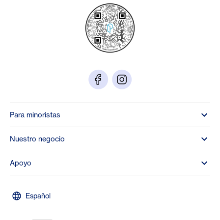
Para minoristas
Nuestro negocio
Apoyo
Español