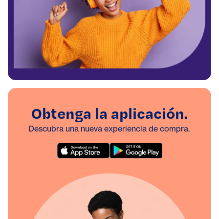
Obtenga la aplicación.
Descubra una nueva experiencia de compra.