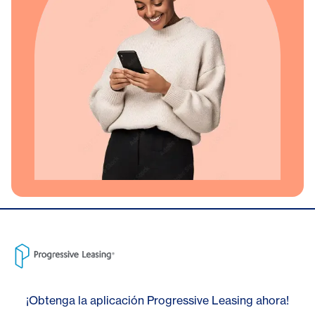
¡Obtenga la aplicación Progressive Leasing ahora!