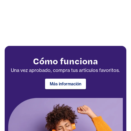
Cómo funciona
Una vez aprobado, compra tus artículos favoritos.
Más información