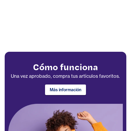
Cómo funciona
Una vez aprobado, compra tus artículos favoritos.
Más información