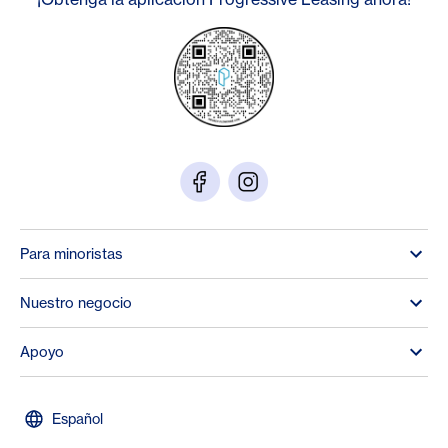
Para minoristas
Nuestro negocio
Apoyo
Español