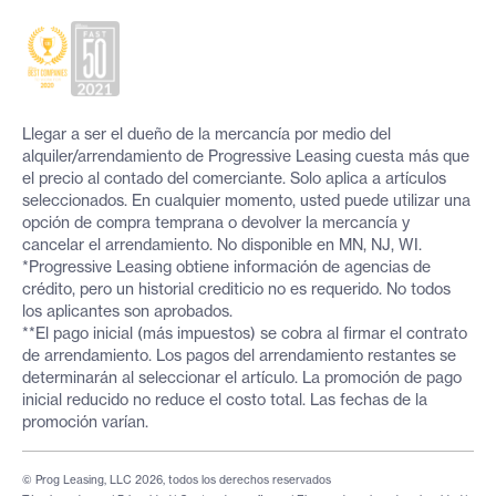
Llegar a ser el dueño de la mercancía por medio del
alquiler/arrendamiento de Progressive Leasing cuesta más que
el precio al contado del comerciante. Solo aplica a artículos
seleccionados. En cualquier momento, usted puede utilizar una
opción de compra temprana o devolver la mercancía y
cancelar el arrendamiento. No disponible en MN, NJ, WI.
*Progressive Leasing obtiene información de agencias de
crédito, pero un historial crediticio no es requerido. No todos
los aplicantes son aprobados.
**El pago inicial (más impuestos) se cobra al firmar el contrato
de arrendamiento. Los pagos del arrendamiento restantes se
determinarán al seleccionar el artículo. La promoción de pago
inicial reducido no reduce el costo total. Las fechas de la
promoción varían.
© Prog Leasing, LLC 2026, todos los derechos reservados