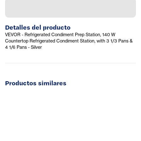
Detalles del producto
VEVOR - Refrigerated Condiment Prep Station, 140 W
Countertop Refrigerated Condiment Station, with 3 1/3 Pans &
4 1/6 Pans - Silver
Productos similares