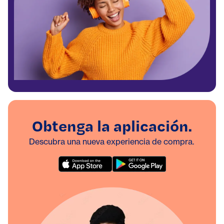
Obtenga la aplicación.
Descubra una nueva experiencia de compra.