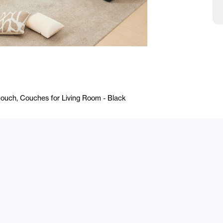
Couch, Couches for Living Room - Black