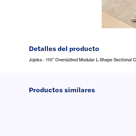
Detalles del producto
Jojoka - 110'' Oversiz8ed Modular L-Shape Sectional 
Productos similares