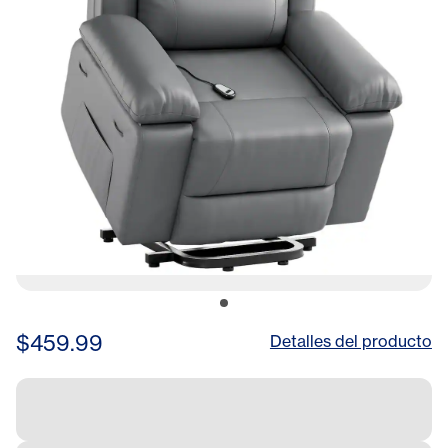
$459.99
Detalles del producto