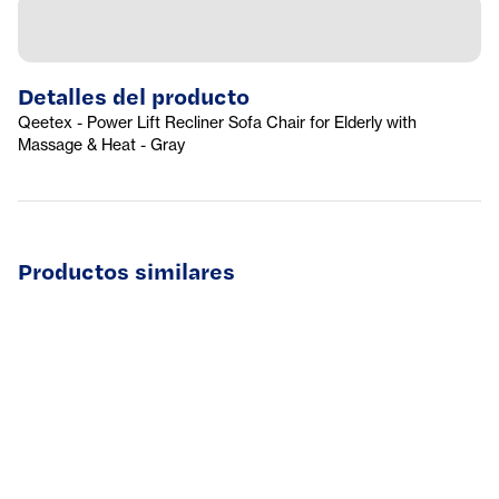
Detalles del producto
Qeetex - Power Lift Recliner Sofa Chair for Elderly with
Massage & Heat - Gray
Productos similares