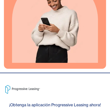
¡Obtenga la aplicación Progressive Leasing ahora!