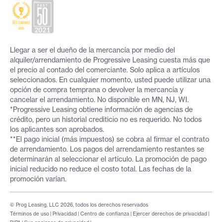
Llegar a ser el dueño de la mercancía por medio del
alquiler/arrendamiento de Progressive Leasing cuesta más que
el precio al contado del comerciante. Solo aplica a artículos
seleccionados. En cualquier momento, usted puede utilizar una
opción de compra temprana o devolver la mercancía y
cancelar el arrendamiento. No disponible en MN, NJ, WI.
*Progressive Leasing obtiene información de agencias de
crédito, pero un historial crediticio no es requerido. No todos
los aplicantes son aprobados.
**El pago inicial (más impuestos) se cobra al firmar el contrato
de arrendamiento. Los pagos del arrendamiento restantes se
determinarán al seleccionar el artículo. La promoción de pago
inicial reducido no reduce el costo total. Las fechas de la
promoción varían.
© Prog Leasing, LLC 2026, todos los derechos reservados
Términos de uso
|
Privacidad
|
Centro de confianza
|
Ejercer derechos de privacidad
|