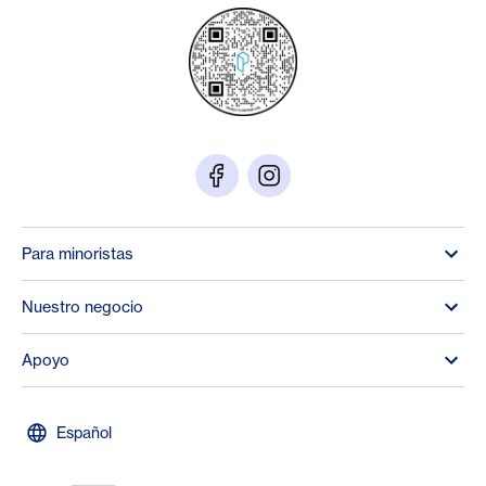
Para minoristas
Nuestro negocio
Apoyo
Español