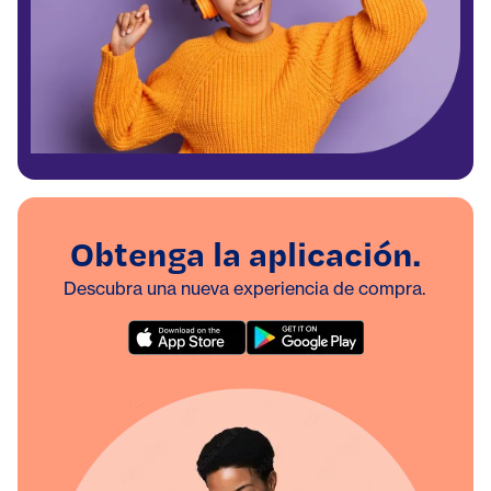
Obtenga la aplicación.
Descubra una nueva experiencia de compra.