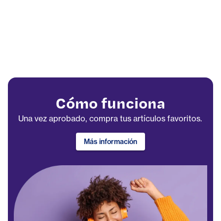
Cómo funciona
Una vez aprobado, compra tus artículos favoritos.
Más información