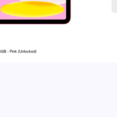
28GB - Pink (Unlocked)