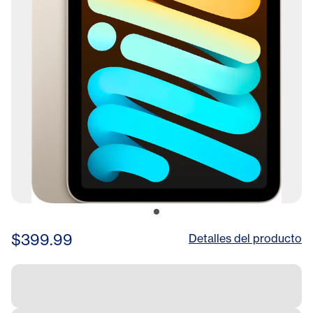
$399.99
Detalles del producto