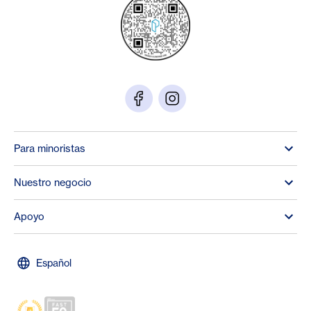
Para minoristas
Nuestro negocio
Apoyo
Español