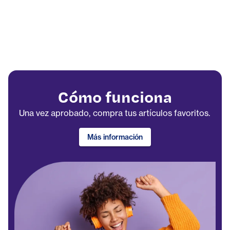
Cómo funciona
Una vez aprobado, compra tus artículos favoritos.
Más información