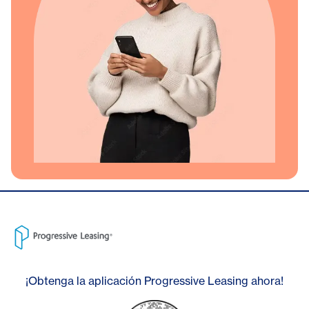
¡Obtenga la aplicación Progressive Leasing ahora!