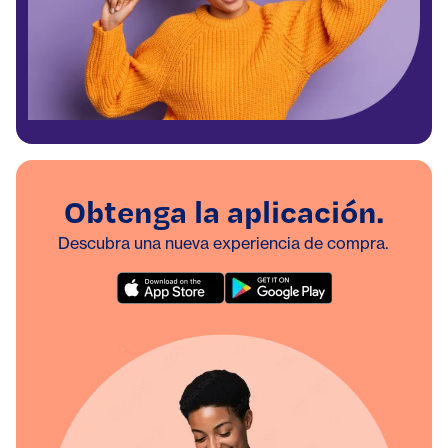
Obtenga la aplicación.
Descubra una nueva experiencia de compra.