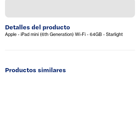
Detalles del producto
Apple - iPad mini (6th Generation) Wi-Fi - 64GB - Starlight
Productos similares