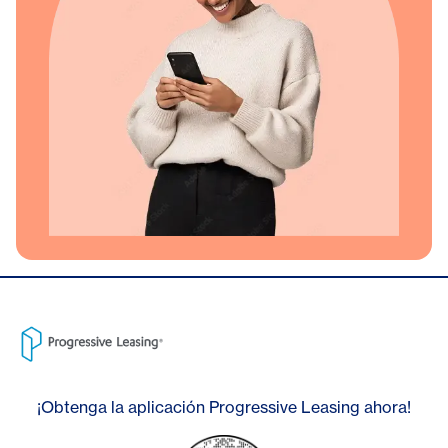
¡Obtenga la aplicación Progressive Leasing ahora!