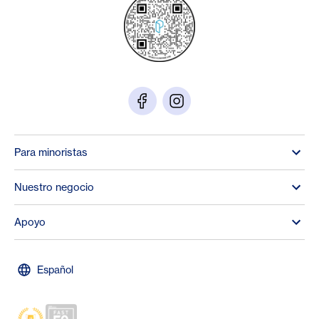
Para minoristas
Nuestro negocio
Apoyo
Español