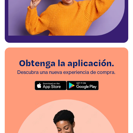
Obtenga la aplicación.
Descubra una nueva experiencia de compra.