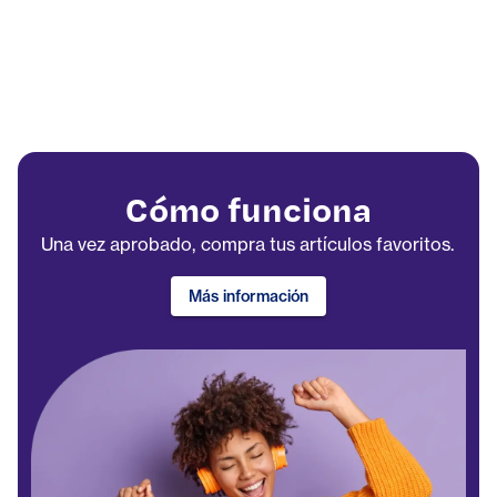
Cómo funciona
Una vez aprobado, compra tus artículos favoritos.
Más información