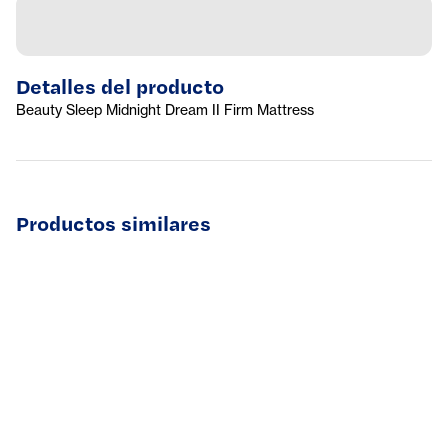
Detalles del producto
Beauty Sleep Midnight Dream II Firm Mattress
Productos similares