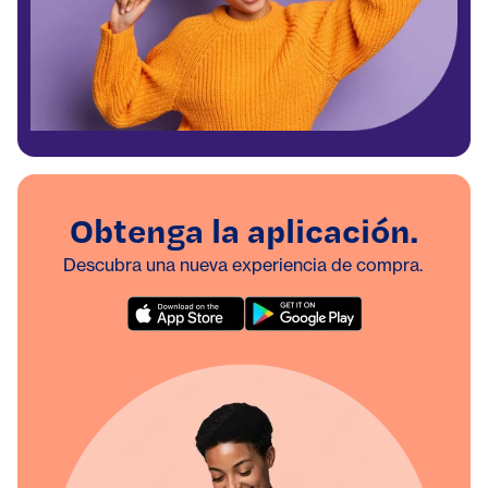
Obtenga la aplicación.
Descubra una nueva experiencia de compra.