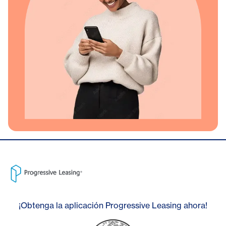
¡Obtenga la aplicación Progressive Leasing ahora!