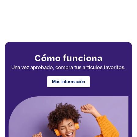
Cómo funciona
Una vez aprobado, compra tus artículos favoritos.
Más información