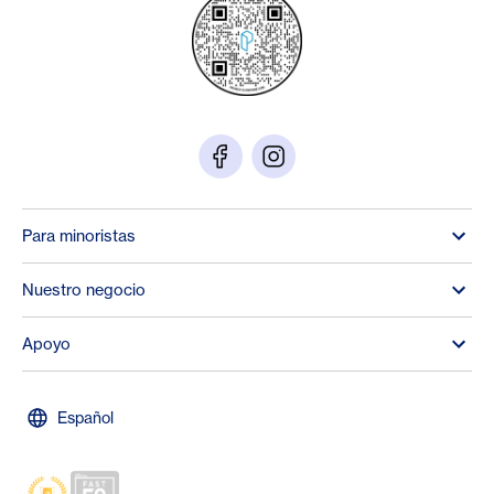
Para minoristas
Nuestro negocio
Apoyo
Español