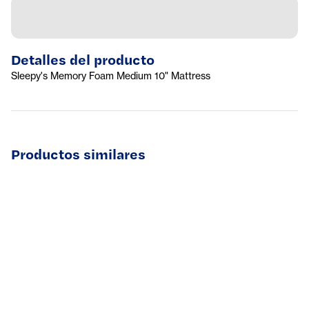
Detalles del producto
Sleepy's Memory Foam Medium 10" Mattress
Productos similares