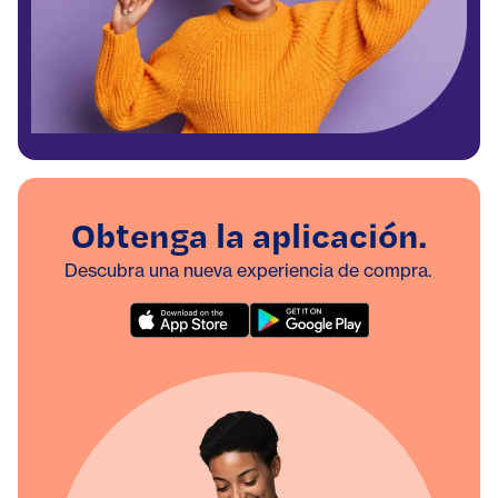
Obtenga la aplicación.
Descubra una nueva experiencia de compra.