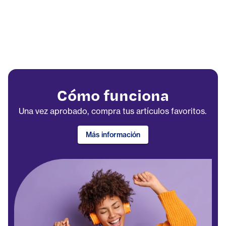
Cómo funciona
Una vez aprobado, compra tus artículos favoritos.
Más información