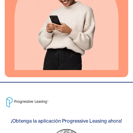
¡Obtenga la aplicación Progressive Leasing ahora!