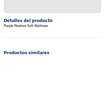
Detalles del producto
Purple Restore Soft Mattress
Productos similares