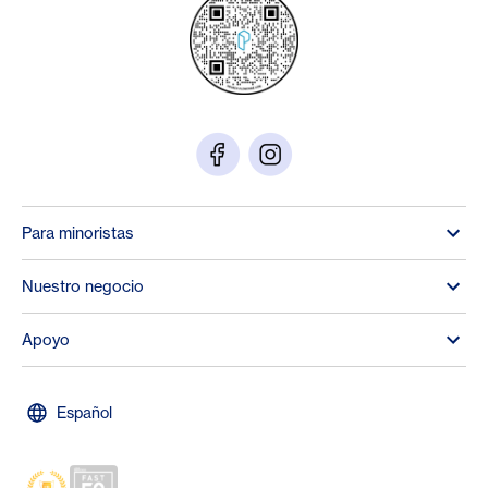
Para minoristas
Nuestro negocio
Apoyo
Español