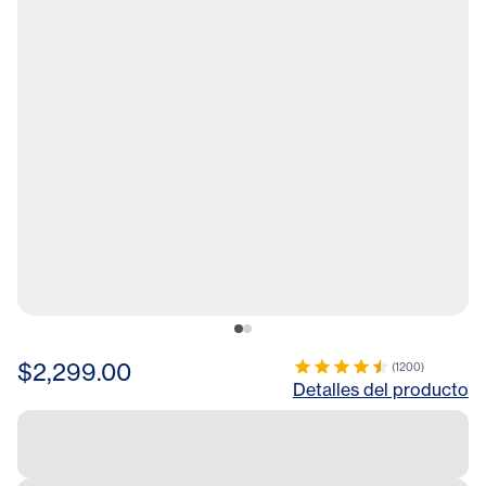
$2,299.00
(
1200
)
Detalles del producto