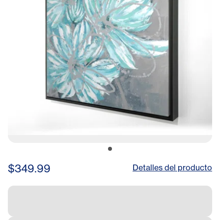
$349.99
Detalles del producto