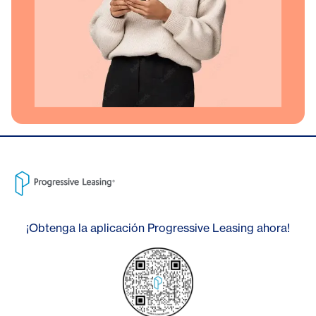
¡Obtenga la aplicación Progressive Leasing ahora!