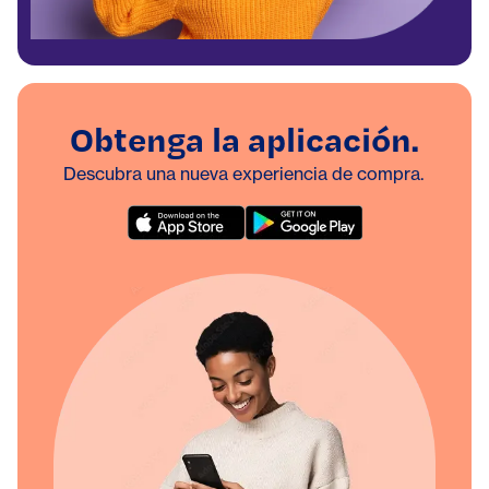
Obtenga la aplicación.
Descubra una nueva experiencia de compra.