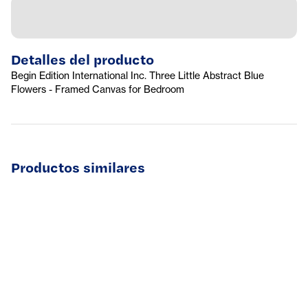
Detalles del producto
Begin Edition International Inc. Three Little Abstract Blue
Flowers - Framed Canvas for Bedroom
Productos similares