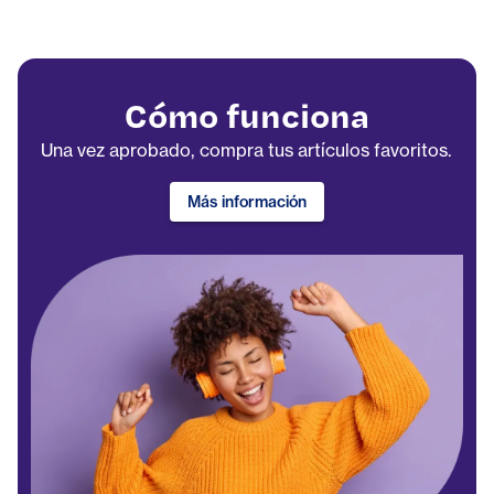
Cómo funciona
Una vez aprobado, compra tus artículos favoritos.
Más información