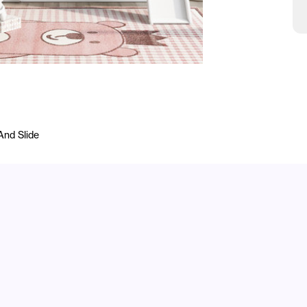
And Slide