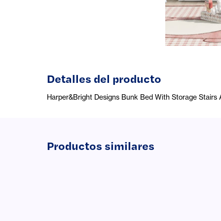
Detalles del producto
Harper&Bright Designs Bunk Bed With Storage Stairs 
Productos similares