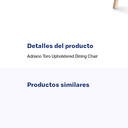
Detalles del producto
Adriano Toro Upholstered Dining Chair
Productos similares