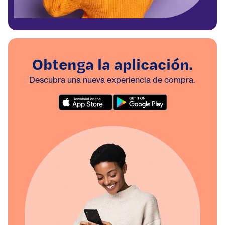
Obtenga la aplicación.
Descubra una nueva experiencia de compra.