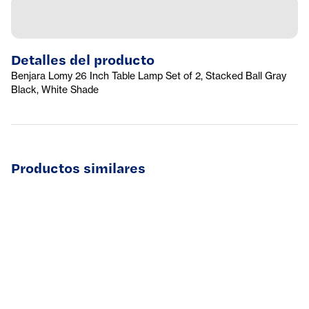
Detalles del producto
Benjara Lomy 26 Inch Table Lamp Set of 2, Stacked Ball Gray
Black, White Shade
Productos similares