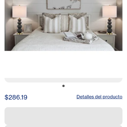
$286.19
Detalles del producto