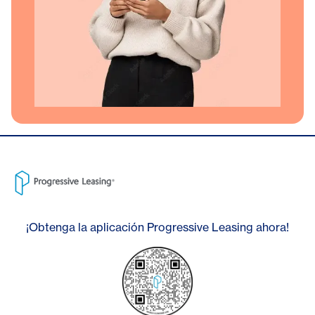
¡Obtenga la aplicación Progressive Leasing ahora!