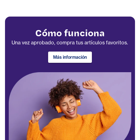
Cómo funciona
Una vez aprobado, compra tus artículos favoritos.
Más información