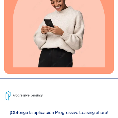
¡Obtenga la aplicación Progressive Leasing ahora!