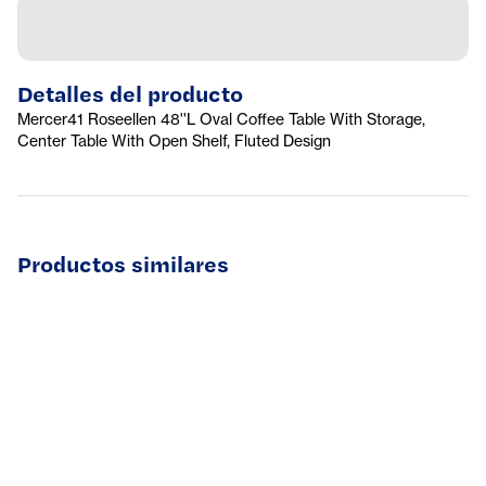
Detalles del producto
Mercer41 Roseellen 48''L Oval Coffee Table With Storage,
Center Table With Open Shelf, Fluted Design
Productos similares