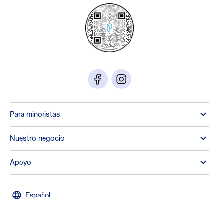
Para minoristas
Nuestro negocio
Apoyo
Español