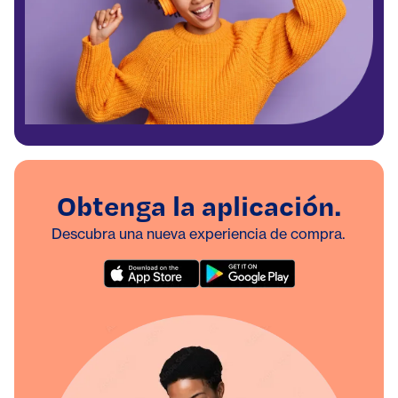
Obtenga la aplicación.
Descubra una nueva experiencia de compra.