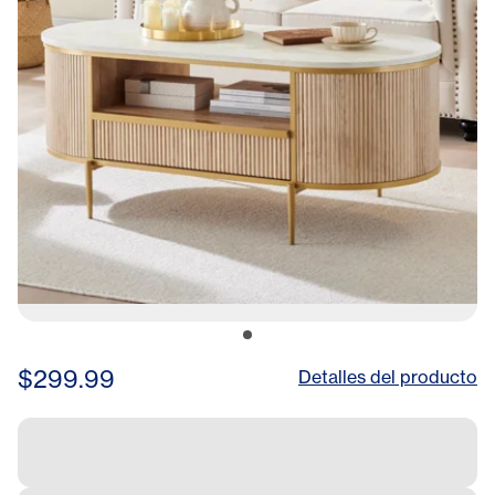
$299.99
Detalles del producto