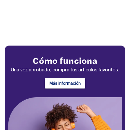
Cómo funciona
Una vez aprobado, compra tus artículos favoritos.
Más información