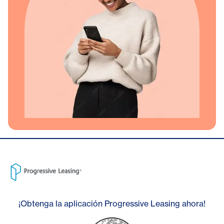
¡Obtenga la aplicación Progressive Leasing ahora!