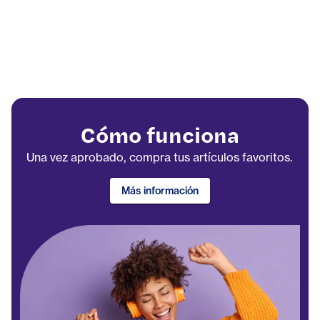
Cómo funciona
Una vez aprobado, compra tus artículos favoritos.
Más información