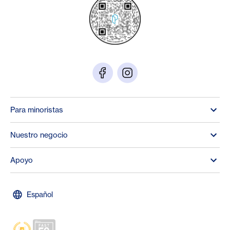
Para minoristas
Nuestro negocio
Apoyo
Español