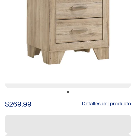
$269.99
Detalles del producto