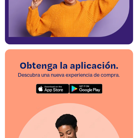
Obtenga la aplicación.
Descubra una nueva experiencia de compra.