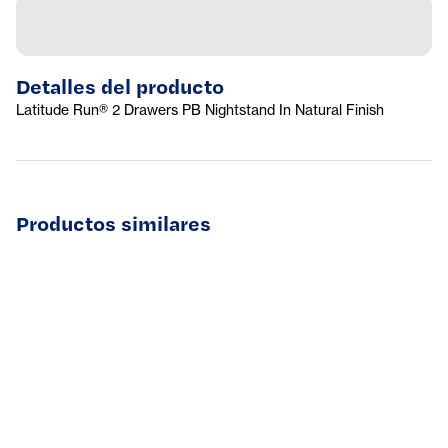
Detalles del producto
Latitude Run® 2 Drawers PB Nightstand In Natural Finish
Productos similares