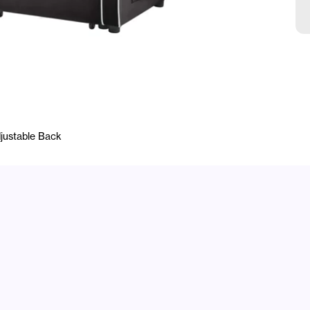
justable Back