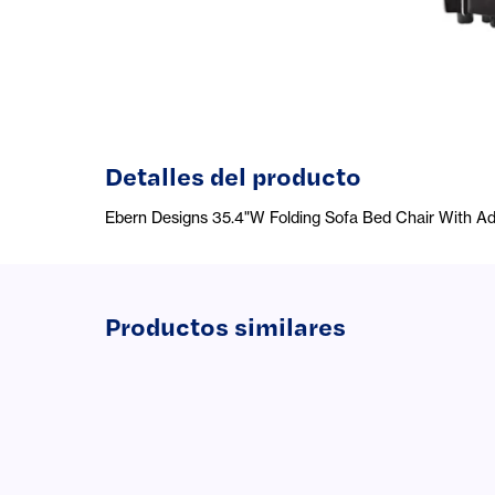
Detalles del producto
Ebern Designs 35.4"W Folding Sofa Bed Chair With Ad
Productos similares