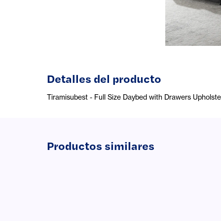
Detalles del producto
Tiramisubest - Full Size Daybed with Drawers Upholstere
Productos similares