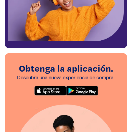
Obtenga la aplicación.
Descubra una nueva experiencia de compra.