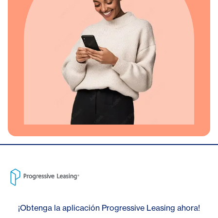
¡Obtenga la aplicación Progressive Leasing ahora!