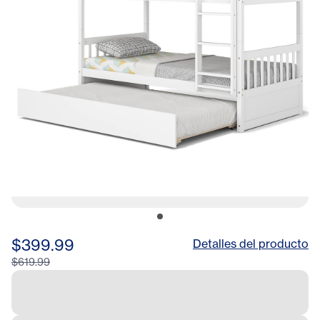
$399.99
Detalles del producto
$619.99