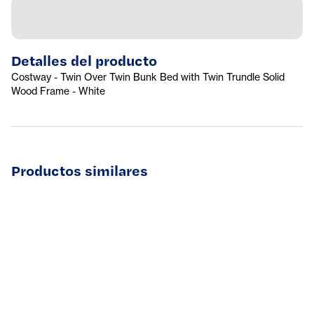
Detalles del producto
Costway - Twin Over Twin Bunk Bed with Twin Trundle Solid
Wood Frame - White
Productos similares