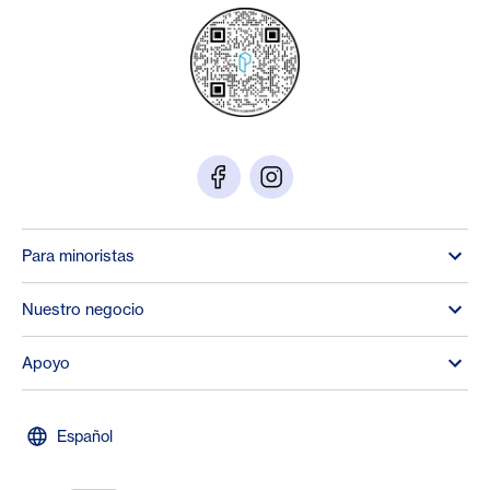
Para minoristas
Nuestro negocio
Apoyo
Español