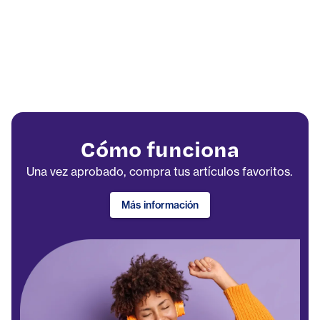
Cómo funciona
Una vez aprobado, compra tus artículos favoritos.
Más información