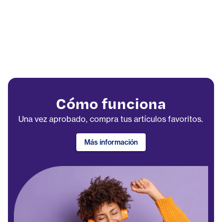
Cómo funciona
Una vez aprobado, compra tus artículos favoritos.
Más información