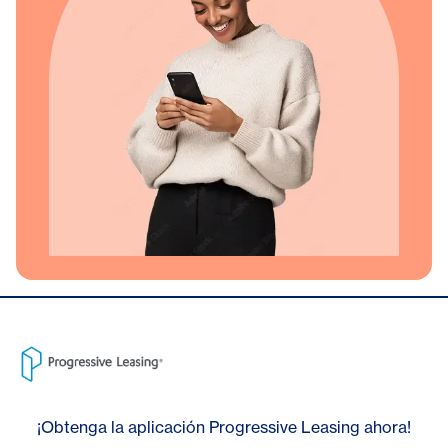
¡Obtenga la aplicación Progressive Leasing ahora!