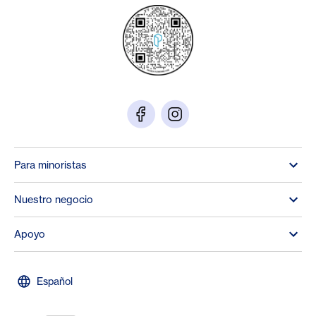
Para minoristas
Nuestro negocio
Apoyo
Español