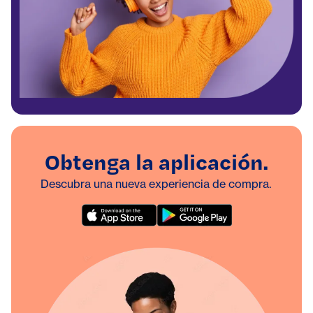
Obtenga la aplicación.
Descubra una nueva experiencia de compra.