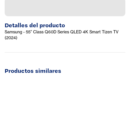
Detalles del producto
Samsung - 55” Class Q60D Series QLED 4K Smart Tizen TV
(2024)
Productos similares