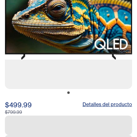
$499.99
Detalles del producto
$799.99