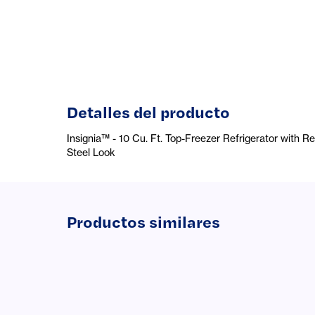
Detalles del producto
Insignia™ - 10 Cu. Ft. Top-Freezer Refrigerator with 
Steel Look
Productos similares