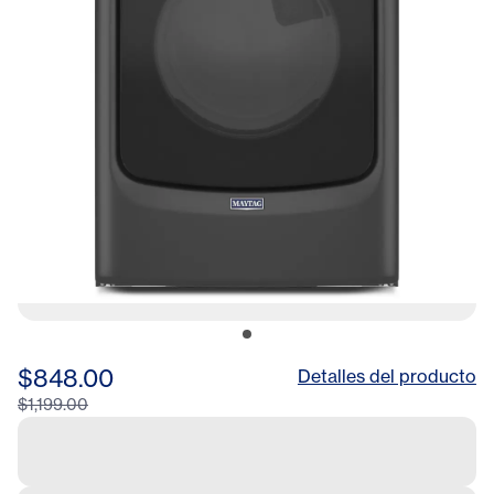
$848.00
Detalles del producto
$1,199.00