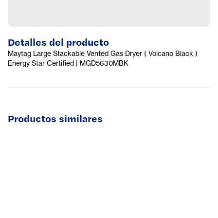
Detalles del producto
Maytag Large Stackable Vented Gas Dryer ( Volcano Black )
Energy Star Certified | MGD5630MBK
Productos similares