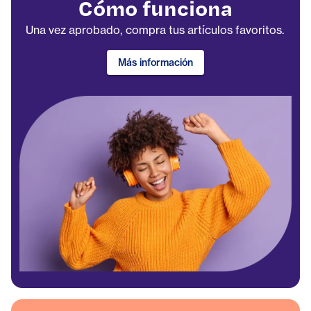
Cómo funciona
Una vez aprobado, compra tus artículos favoritos.
Más información