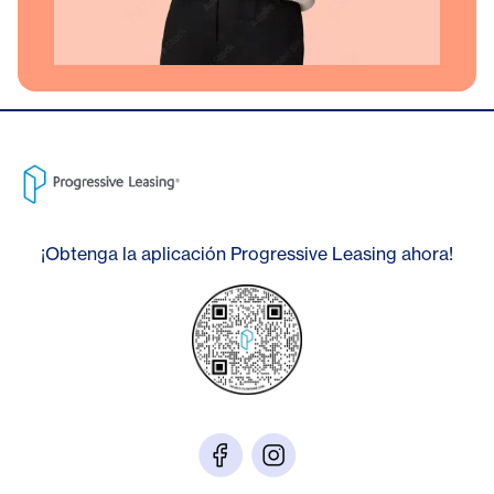
¡Obtenga la aplicación Progressive Leasing ahora!