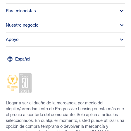
Para minoristas
Nuestro negocio
Apoyo
Español
Llegar a ser el dueño de la mercancía por medio del
alquiler/arrendamiento de Progressive Leasing cuesta más que
el precio al contado del comerciante. Solo aplica a artículos
seleccionados. En cualquier momento, usted puede utilizar una
opción de compra temprana o devolver la mercancía y