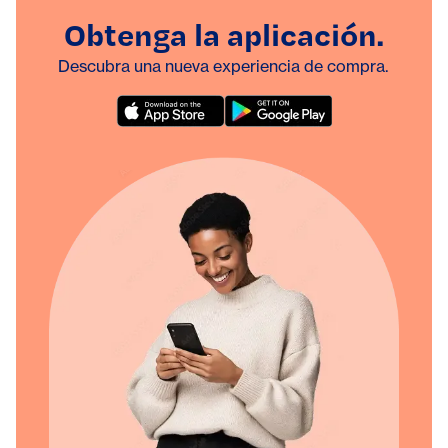
Obtenga la aplicación.
Descubra una nueva experiencia de compra.