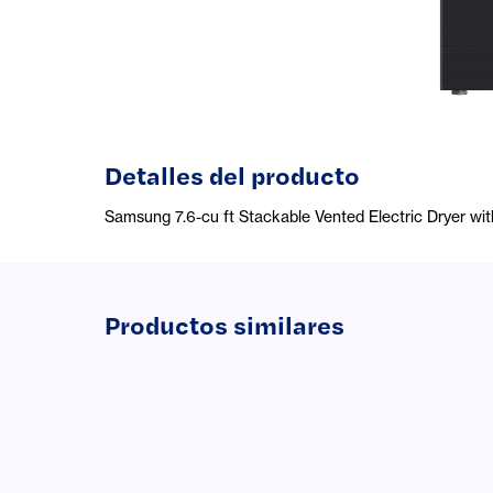
Detalles del producto
Samsung 7.6-cu ft Stackable Vented Electric Dryer w
Productos similares