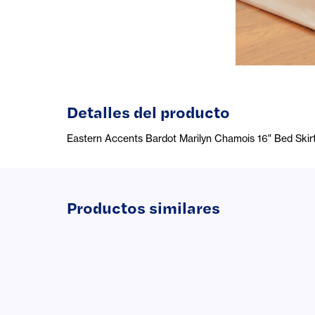
Detalles del producto
Eastern Accents Bardot Marilyn Chamois 16" Bed Skir
Productos similares