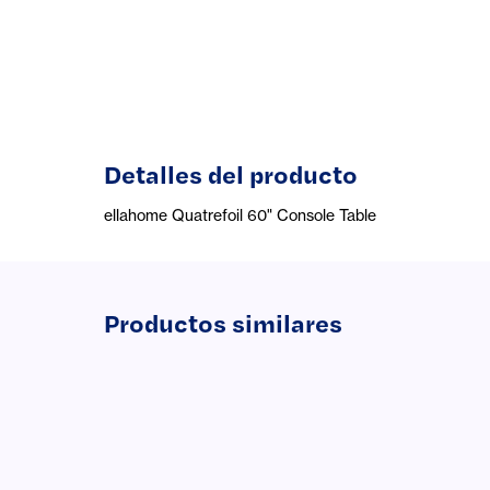
Detalles del producto
ellahome Quatrefoil 60" Console Table
Productos similares