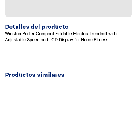
Detalles del producto
Winston Porter Compact Foldable Electric Treadmill with
Adjustable Speed and LCD Display for Home Fitness
Productos similares