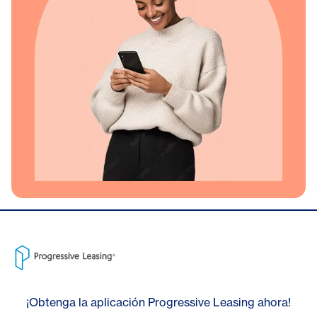
¡Obtenga la aplicación Progressive Leasing ahora!