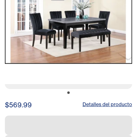
$569.99
Detalles del producto