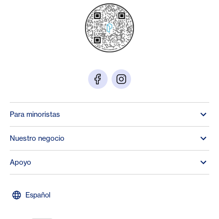
Para minoristas
Nuestro negocio
Apoyo
Español