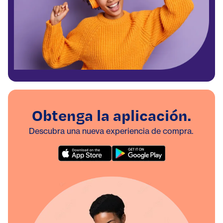
Obtenga la aplicación.
Descubra una nueva experiencia de compra.