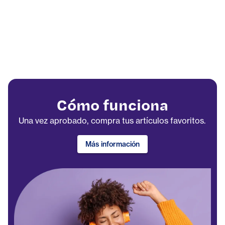
Cómo funciona
Una vez aprobado, compra tus artículos favoritos.
Más información