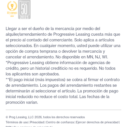
Llegar a ser el dueño de la mercancía por medio del
alquiler/arrendamiento de Progressive Leasing cuesta más que
el precio al contado del comerciante. Solo aplica a artículos
seleccionados. En cualquier momento, usted puede utilizar una
opción de compra temprana o devolver la mercancía y
cancelar el arrendamiento. No disponible en MN, NJ, WI.
*Progressive Leasing obtiene información de agencias de
crédito, pero un historial crediticio no es requerido. No todos
los aplicantes son aprobados.
**El pago inicial (más impuestos) se cobra al firmar el contrato
de arrendamiento. Los pagos del arrendamiento restantes se
determinarán al seleccionar el artículo. La promoción de pago
inicial reducido no reduce el costo total. Las fechas de la
promoción varían.
© Prog Leasing, LLC 2026, todos los derechos reservados
Términos de uso
|
Privacidad
|
Centro de confianza
|
Ejercer derechos de privacidad
|