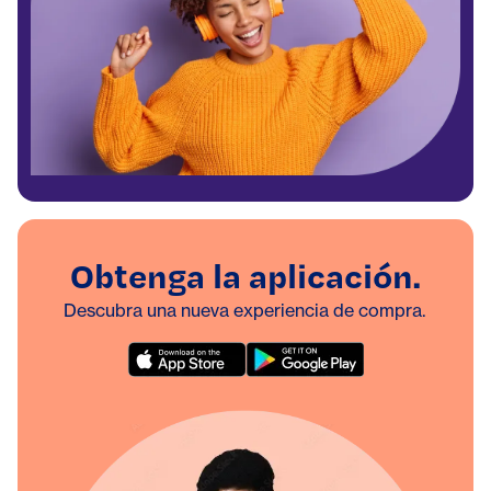
Obtenga la aplicación.
Descubra una nueva experiencia de compra.