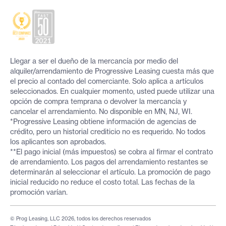
Llegar a ser el dueño de la mercancía por medio del
alquiler/arrendamiento de Progressive Leasing cuesta más que
el precio al contado del comerciante. Solo aplica a artículos
seleccionados. En cualquier momento, usted puede utilizar una
opción de compra temprana o devolver la mercancía y
cancelar el arrendamiento. No disponible en MN, NJ, WI.
*Progressive Leasing obtiene información de agencias de
crédito, pero un historial crediticio no es requerido. No todos
los aplicantes son aprobados.
**El pago inicial (más impuestos) se cobra al firmar el contrato
de arrendamiento. Los pagos del arrendamiento restantes se
determinarán al seleccionar el artículo. La promoción de pago
inicial reducido no reduce el costo total. Las fechas de la
promoción varían.
© Prog Leasing, LLC 2026, todos los derechos reservados