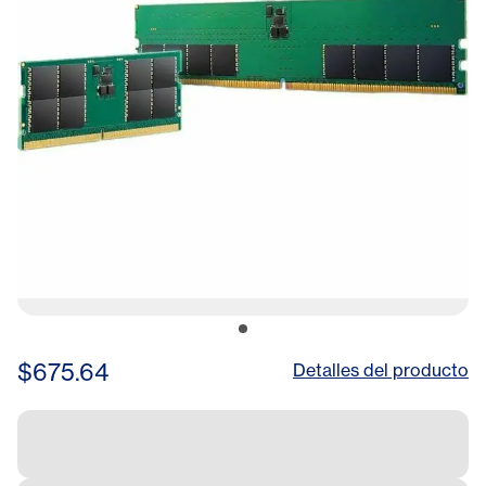
$675.64
Detalles del producto