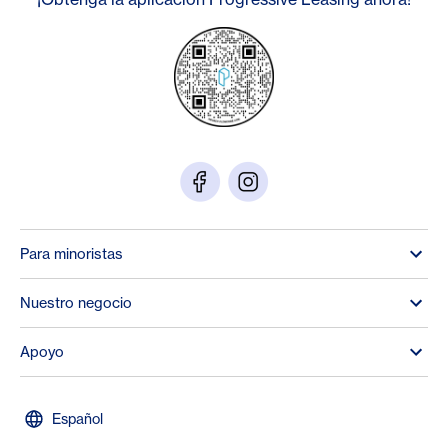
Para minoristas
Nuestro negocio
Apoyo
Español