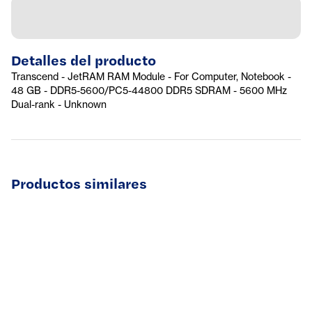
Detalles del producto
Transcend - JetRAM RAM Module - For Computer, Notebook -
48 GB - DDR5-5600/PC5-44800 DDR5 SDRAM - 5600 MHz
Dual-rank - Unknown
Productos similares