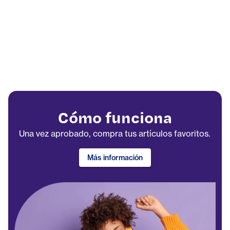
Cómo funciona
Una vez aprobado, compra tus artículos favoritos.
Más información