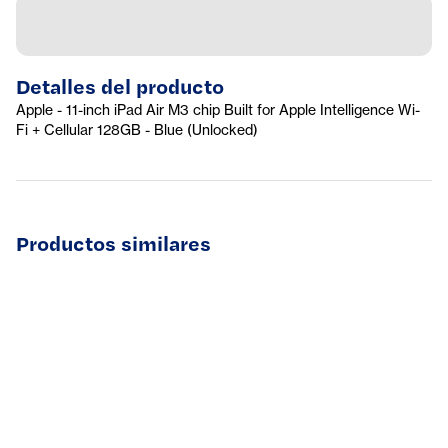
Detalles del producto
Apple - 11-inch iPad Air M3 chip Built for Apple Intelligence Wi-
Fi + Cellular 128GB - Blue (Unlocked)
Productos similares