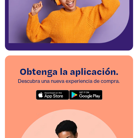
Obtenga la aplicación.
Descubra una nueva experiencia de compra.