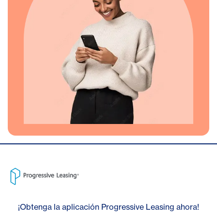
¡Obtenga la aplicación Progressive Leasing ahora!