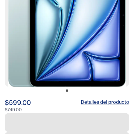
$599.00
Detalles del producto
$749.00