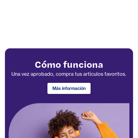
Cómo funciona
Una vez aprobado, compra tus artículos favoritos.
Más información