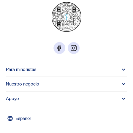
Para minoristas
Nuestro negocio
Apoyo
Español