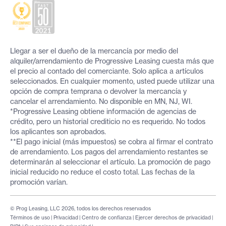
Llegar a ser el dueño de la mercancía por medio del
alquiler/arrendamiento de Progressive Leasing cuesta más que
el precio al contado del comerciante. Solo aplica a artículos
seleccionados. En cualquier momento, usted puede utilizar una
opción de compra temprana o devolver la mercancía y
cancelar el arrendamiento. No disponible en MN, NJ, WI.
*Progressive Leasing obtiene información de agencias de
crédito, pero un historial crediticio no es requerido. No todos
los aplicantes son aprobados.
**El pago inicial (más impuestos) se cobra al firmar el contrato
de arrendamiento. Los pagos del arrendamiento restantes se
determinarán al seleccionar el artículo. La promoción de pago
inicial reducido no reduce el costo total. Las fechas de la
promoción varían.
© Prog Leasing, LLC 2026, todos los derechos reservados
Términos de uso
|
Privacidad
|
Centro de confianza
|
Ejercer derechos de privacidad
|